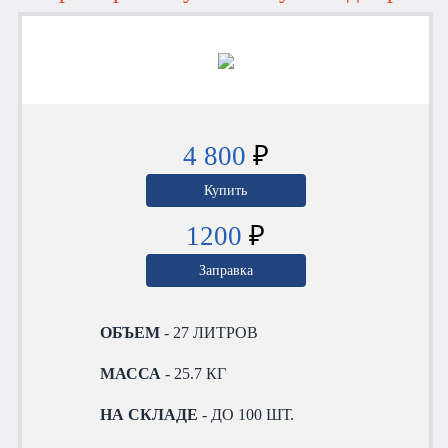
4 800
₽
Купить
1200
₽
Заправка
ОБЪЕМ
- 27 ЛИТРОВ
МАССА
- 25.7 КГ
НА СКЛАДЕ
- ДО 100 ШТ.