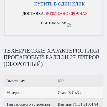
КУПИТЬ В ОДИН КЛИК
ДОСТАВКА:
ВОЗМОЖНО СРОЧНАЯ
ПРИНИМАЕМ:
ТЕХНИЧЕСКИЕ ХАРАКТЕРИСТИКИ -
ПРОПАНОВЫЙ БАЛЛОН 27 ЛИТРОВ
(ОБОРОТНЫЙ)
Высота, мм
600
Материал
Сталь В Ст.3 сп
Тип запорного устройства
Вентиль ГОСТ 21804-94