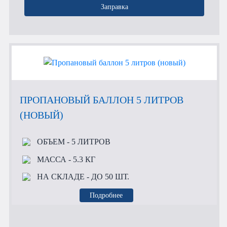
Заправка
ПРОПАНОВЫЙ БАЛЛОН 5 ЛИТРОВ
(НОВЫЙ)
ОБЪЕМ
- 5 ЛИТРОВ
МАССА
- 5.3 КГ
НА СКЛАДЕ
- ДО 50 ШТ.
Подробнее