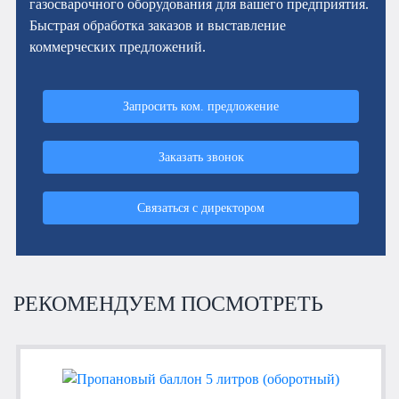
газосварочного оборудования для вашего предприятия.
Быстрая обработка заказов и выставление
коммерческих предложений.
Запросить ком. предложение
Заказать звонок
Связаться с директором
РЕКОМЕНДУЕМ ПОСМОТРЕТЬ