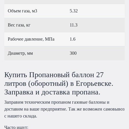
Объем газа, м3
5.32
Вес газа, кг
11.3
Рабочее давление, МПа
1.6
Диаметр, мм
300
Купить Пропановый баллон 27
литров (оборотный) в Егорьевске.
Заправка и доставка пропана.
Заправим техническим пропаном газовые баллоны и
доставим на ваше предприятие. Так же возможен самовывоз
с нашего склада.
Часто ищут: