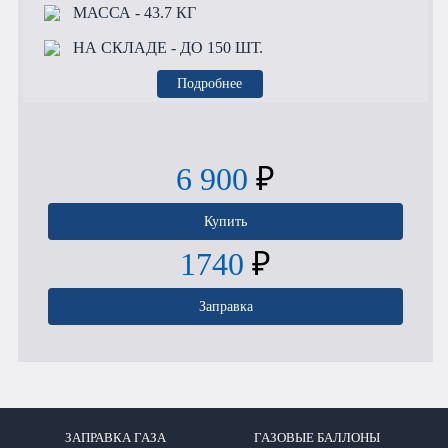
МАССА
- 43.7 КГ
НА СКЛАДЕ
- ДО 150 ШТ.
Подробнее
6 900
₽
Купить
1740
₽
Заправка
ЗАПРАВКА ГАЗА
ГАЗОВЫЕ БАЛЛОНЫ