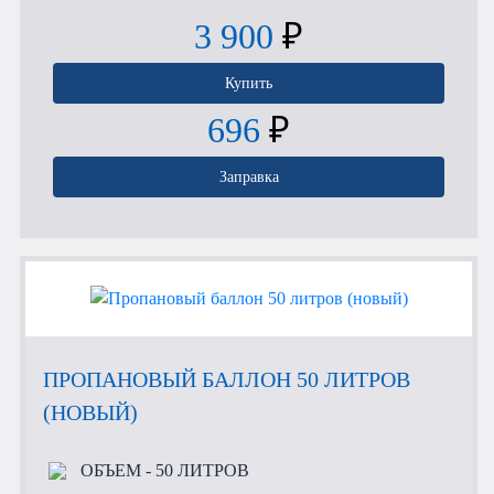
3 900
₽
Купить
696
₽
Заправка
ПРОПАНОВЫЙ БАЛЛОН 50 ЛИТРОВ
(НОВЫЙ)
ОБЪЕМ
- 50 ЛИТРОВ