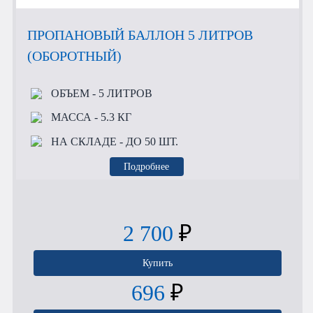
ПРОПАНОВЫЙ БАЛЛОН 5 ЛИТРОВ
(ОБОРОТНЫЙ)
ОБЪЕМ
- 5 ЛИТРОВ
МАССА
- 5.3 КГ
НА СКЛАДЕ
- ДО 50 ШТ.
Подробнее
2 700
₽
Купить
696
₽