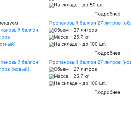
На складе
- до 50 шт.
Подробнее
мендуем
Пропановый баллон 27 литров (об
Объем
- 27 литров
Масса
- 25.7 кг
На складе
- до 100 шт.
Подробнее
Пропановый баллон 27 литров (но
Объем
- 27 литров
Масса
- 25.7 кг
На складе
- до 100 шт.
Подробнее