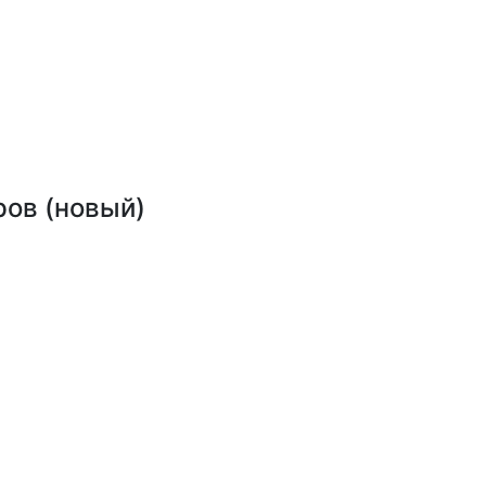
ров (новый)