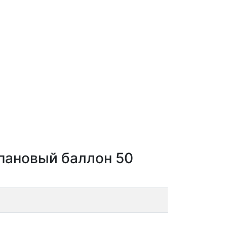
опановый баллон 50