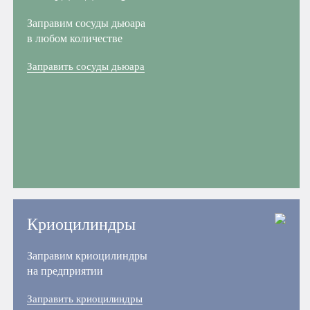
Заправим сосуды дьюара
в любом количестве
Заправить сосуды дьюара
Криоцилиндры
Заправим криоцилиндры
на предприятии
Заправить криоцилиндры