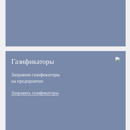
Газификаторы
Заправим газификаторы
на предприятии
Заправить газификаторы