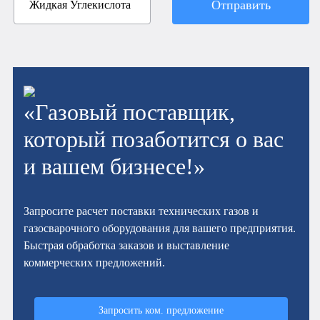
Отправить
«Газовый поставщик,
который позаботится о вас
и вашем бизнесе!»
Запросите расчет поставки технических газов и
газосварочного оборудования для вашего предприятия.
Быстрая обработка заказов и выставление
коммерческих предложений.
Запросить ком. предложение