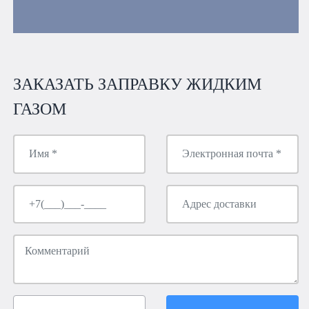
ЗАКАЗАТЬ ЗАПРАВКУ ЖИДКИМ
ГАЗОМ