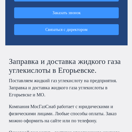
Заказать звонок
Связаться с директором
Заправка и доставка жидкого газа
углекислоты в Егорьевске.
Поставляем жидкий газ углекислоту на предприятия.
Заправка и доставка жидкого газа углекислоты в
Егорьевске и МО.
Компания МосГазСнаб работает с юридическими и
физическими лицами. Любые способы оплаты. Заказ
можно оформить на сайте или по телефону.