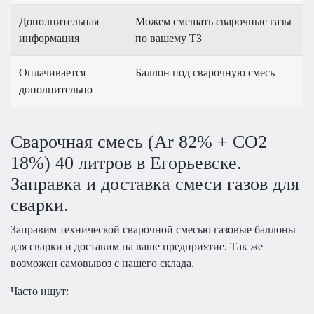
Дополнительная
Можем смешать сварочные газы
информация
по вашему ТЗ
Оплачивается
Баллон под сварочную смесь
дополнительно
Сварочная смесь (Ar 82% + CO2
18%) 40 литров в Егорьевске.
Заправка и доставка смеси газов для
сварки.
Заправим технической сварочной смесью газовые баллоны
для сварки и доставим на ваше предприятие. Так же
возможен самовывоз с нашего склада.
Часто ищут: