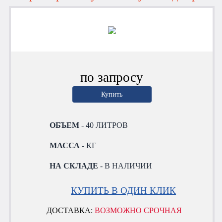
по запросу
Купить
ОБЪЕМ
- 40 ЛИТРОВ
МАССА
- КГ
НА СКЛАДЕ
- В НАЛИЧИИ
КУПИТЬ В ОДИН КЛИК
ДОСТАВКА:
ВОЗМОЖНО СРОЧНАЯ