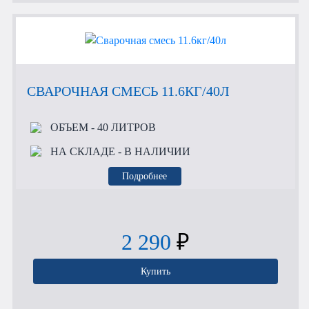
СВАРОЧНАЯ СМЕСЬ 11.6КГ/40Л
ОБЪЕМ
- 40 ЛИТРОВ
НА СКЛАДЕ
- В НАЛИЧИИ
Подробнее
2 290
₽
Купить