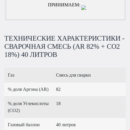
ПРИНИМАЕМ:
ТЕХНИЧЕСКИЕ ХАРАКТЕРИСТИКИ -
СВАРОЧНАЯ СМЕСЬ (AR 82% + CO2
18%) 40 ЛИТРОВ
Газ
Смесь для сварки
% доля Аргона (AR)
82
% доля Углекислоты
18
(CO2)
Газовый баллон
40 литров