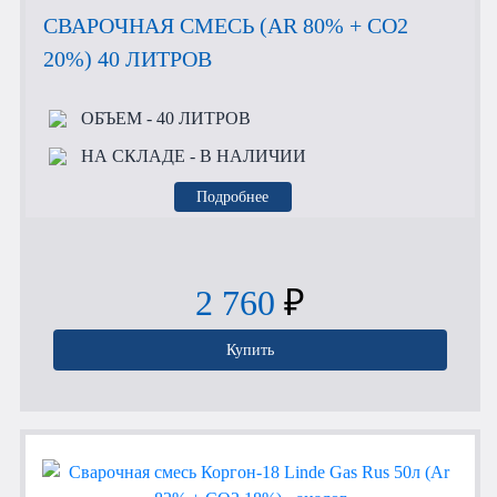
СВАРОЧНАЯ СМЕСЬ (AR 80% + CO2
20%) 40 ЛИТРОВ
ОБЪЕМ
- 40 ЛИТРОВ
НА СКЛАДЕ
- В НАЛИЧИИ
Подробнее
2 760
₽
Купить