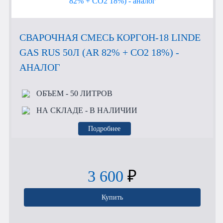
СВАРОЧНАЯ СМЕСЬ КОРГОН-18 LINDE
GAS RUS 50Л (AR 82% + CO2 18%) -
АНАЛОГ
ОБЪЕМ
- 50 ЛИТРОВ
НА СКЛАДЕ
- В НАЛИЧИИ
Подробнее
3 600
₽
Купить