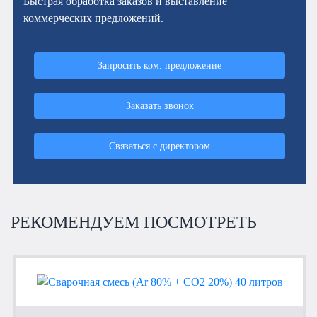
Быстрая обработка заказов и выставление
коммерческих предложений.
Запросить ком. предложение
Заказать звонок
Связаться с директором
РЕКОМЕНДУЕМ ПОСМОТРЕТЬ