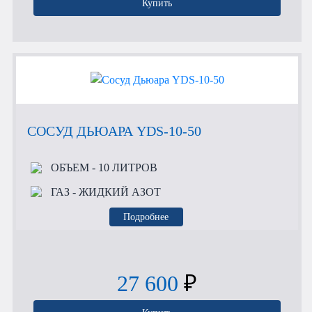
Купить
СОСУД ДЬЮАРА YDS-10-50
ОБЪЕМ
- 10 ЛИТРОВ
ГАЗ
- ЖИДКИЙ АЗОТ
Подробнее
27 600
₽