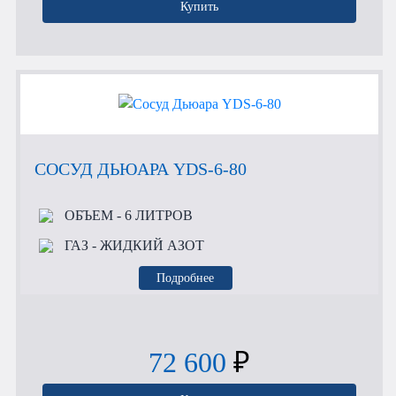
Купить
СОСУД ДЬЮАРА YDS-6-80
ОБЪЕМ
- 6 ЛИТРОВ
ГАЗ
- ЖИДКИЙ АЗОТ
Подробнее
72 600
₽