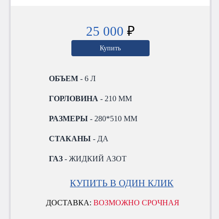
25 000
₽
Купить
ОБЪЕМ
- 6 Л
ГОРЛОВИНА
- 210 ММ
РАЗМЕРЫ
- 280*510 ММ
СТАКАНЫ
- ДА
ГАЗ
- ЖИДКИЙ АЗОТ
КУПИТЬ В ОДИН КЛИК
ДОСТАВКА:
ВОЗМОЖНО СРОЧНАЯ