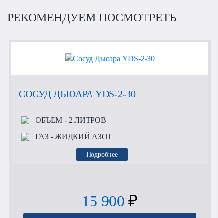
РЕКОМЕНДУЕМ ПОСМОТРЕТЬ
СОСУД ДЬЮАРА YDS-2-30
ОБЪЕМ
- 2 ЛИТРОВ
ГАЗ
- ЖИДКИЙ АЗОТ
Подробнее
15 900
₽