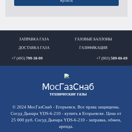
Купить
ЗАПРАВКА ГАЗА
ГАЗОВЫЕ БАЛЛОНЫ
ДОСТАВКА ГАЗА
ГАЗИФИКАЦИЯ
+7 (495)
799-38-99
+7 (903)
589-06-69
Мос
ГазСнаб
технические газы
© 2024 МосГазСнаб - Егорьевск. Все права защищены.
Сосуд Дьюара YDS-6-210 - купить в Егорьевске. Цена от
25 000 руб. Сосуд Дьюара YDS-6-210 - заправка, обмен,
аренда.