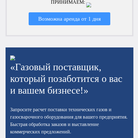
ПРИНИМАЕМ:
Возможна аренда от 1 дня
«Газовый поставщик,
который позаботится о вас
и вашем бизнесе!»
Запросите расчет поставки технических газов и
газосварочного оборудования для вашего предприятия.
Быстрая обработка заказов и выставление
коммерческих предложений.