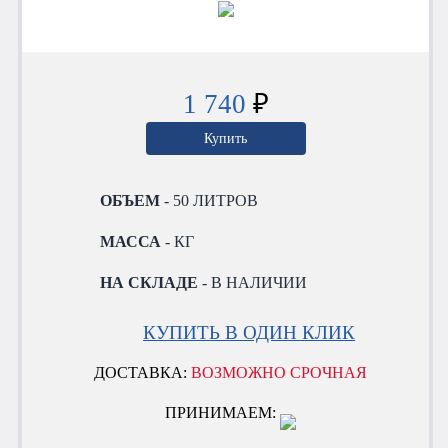
1 740
₽
Купить
ОБЪЕМ
- 50 ЛИТРОВ
МАССА
- КГ
НА СКЛАДЕ
- В НАЛИЧИИ
КУПИТЬ В ОДИН КЛИК
ДОСТАВКА:
ВОЗМОЖНО СРОЧНАЯ
ПРИНИМАЕМ: