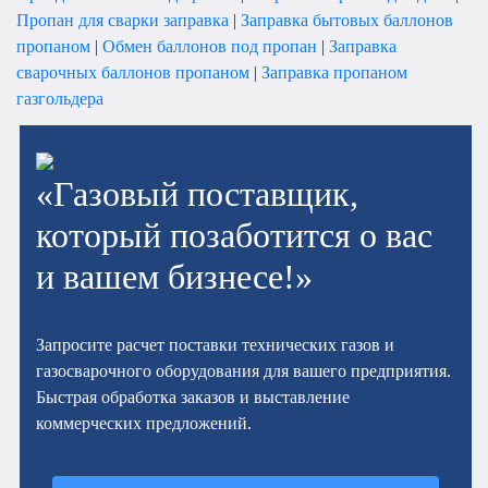
Пропан для сварки заправка
|
Заправка бытовых баллонов
пропаном
|
Обмен баллонов под пропан
|
Заправка
сварочных баллонов пропаном
|
Заправка пропаном
газгольдера
«Газовый поставщик,
который позаботится о вас
и вашем бизнесе!»
Запросите расчет поставки технических газов и
газосварочного оборудования для вашего предприятия.
Быстрая обработка заказов и выставление
коммерческих предложений.