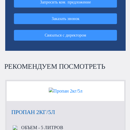
Запросить ком. предложение
Заказать звонок
Связаться с директором
РЕКОМЕНДУЕМ ПОСМОТРЕТЬ
ПРОПАН 2КГ/5Л
ОБЪЕМ
- 5 ЛИТРОВ