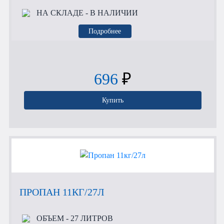
НА СКЛАДЕ
- В НАЛИЧИИ
Подробнее
696
₽
Купить
ПРОПАН 11КГ/27Л
ОБЪЕМ
- 27 ЛИТРОВ