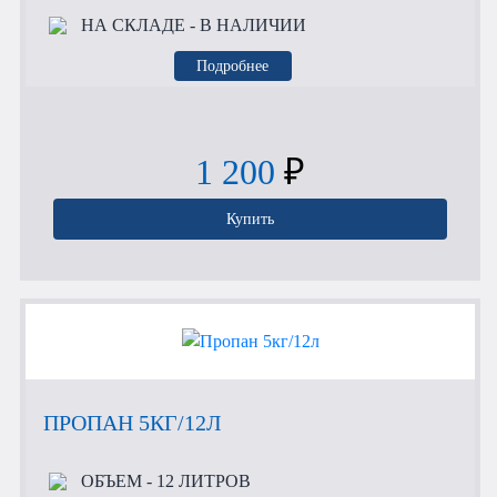
НА СКЛАДЕ
- В НАЛИЧИИ
Подробнее
1 200
₽
Купить
ПРОПАН 5КГ/12Л
ОБЪЕМ
- 12 ЛИТРОВ