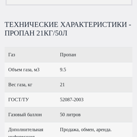
ТЕХНИЧЕСКИЕ ХАРАКТЕРИСТИКИ -
ПРОПАН 21КГ/50Л
Газ
Пропан
Объем газа, м3
9.5
Вес газа, кг
21
ГОСТ/ТУ
52087-2003
Газовый баллон
50 литров
Дополнительная
Продажа, обмен, аренда.
информация