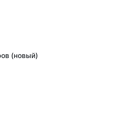
ов (новый)