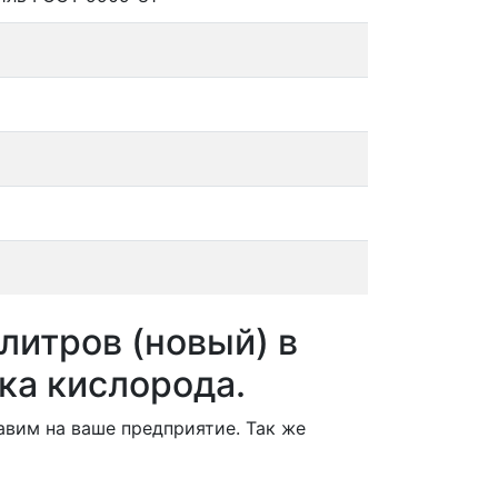
литров (новый) в
ка кислорода.
вим на ваше предприятие. Так же