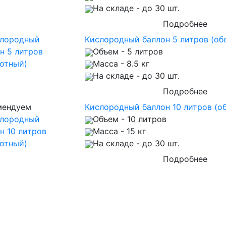
На складе
- до 30 шт.
Подробнее
Кислородный баллон 5 литров (об
Объем
- 5 литров
Масса
- 8.5 кг
На складе
- до 30 шт.
Подробнее
мендуем
Кислородный баллон 10 литров (о
Объем
- 10 литров
Масса
- 15 кг
На складе
- до 30 шт.
Подробнее