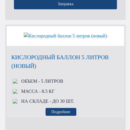
Заправка
КИСЛОРОДНЫЙ БАЛЛОН 5 ЛИТРОВ
(НОВЫЙ)
ОБЪЕМ
- 5 ЛИТРОВ
МАССА
- 8.5 КГ
НА СКЛАДЕ
- ДО 30 ШТ.
Подробнее