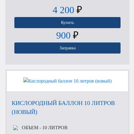
4 200
₽
Купить
900
₽
Заправка
КИСЛОРОДНЫЙ БАЛЛОН 10 ЛИТРОВ
(НОВЫЙ)
ОБЪЕМ
- 10 ЛИТРОВ