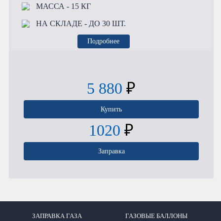
МАССА
- 15 КГ
НА СКЛАДЕ
- ДО 30 ШТ.
Подробнее
5 880
₽
Купить
1020
₽
Заправка
ЗАПРАВКА ГАЗА
ГАЗОВЫЕ БАЛЛОНЫ