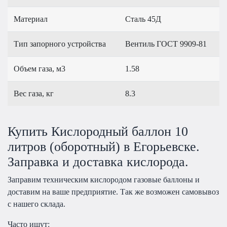
Материал
Сталь 45Д
Тип запорного устройства
Вентиль ГОСТ 9909-81
Объем газа, м3
1.58
Вес газа, кг
8.3
Купить Кислородный баллон 10
литров (оборотный) в Егорьевске.
Заправка и доставка кислорода.
Заправим техническим кислородом газовые баллоны и
доставим на ваше предприятие. Так же возможен самовывоз
с нашего склада.
Часто ищут: