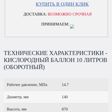
КУПИТЬ В ОДИН КЛИК
ДОСТАВКА:
ВОЗМОЖНО СРОЧНАЯ
ПРИНИМАЕМ:
ТЕХНИЧЕСКИЕ ХАРАКТЕРИСТИКИ -
КИСЛОРОДНЫЙ БАЛЛОН 10 ЛИТРОВ
(ОБОРОТНЫЙ)
Рабочее давление, МПа
14.7
Диаметр, мм
140
Высота, мм
870