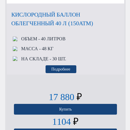
КИСЛОРОДНЫЙ БАЛЛОН
ОБЛЕГЧЕННЫЙ 40 Л (150АТМ)
ОБЪЕМ
- 40 ЛИТРОВ
МАССА
- 48 КГ
НА СКЛАДЕ
- 30 ШТ.
Подробнее
17 880
₽
Купить
1104
₽