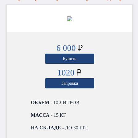
6 000
₽
Купить
1020
₽
Заправка
ОБЪЕМ
- 10 ЛИТРОВ
МАССА
- 15 КГ
НА СКЛАДЕ
- ДО 30 ШТ.