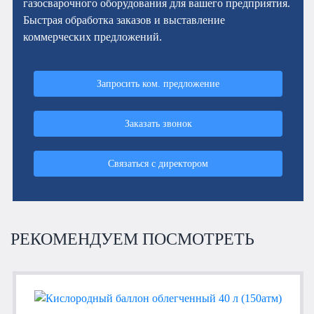
газосварочного оборудования для вашего предприятия.
Быстрая обработка заказов и выставление
коммерческих предложений.
Запросить ком. предложение
Заказать звонок
Связаться с директором
РЕКОМЕНДУЕМ ПОСМОТРЕТЬ