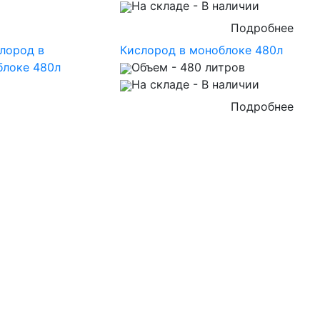
На складе
- В наличии
Подробнее
Кислород в моноблоке 480л
Объем
- 480 литров
На складе
- В наличии
Подробнее