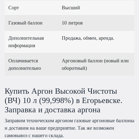
Сорт
Высший
Газовый баллон
10 литров
Дополнительная
Продажа, обмен, аренда.
информация
Оплачивается
Аргоновый баллон (новый или
дополнительно
оборотный)
Купить Аргон Высокой Чистоты
(ВЧ) 10 л (99,998%) в Егорьевске.
Заправка и доставка аргона
Заправим техническим аргоном газовые аргоновые баллоны
и доставим на ваше предприятие. Так же возможен
самовывоз с нашего склада.