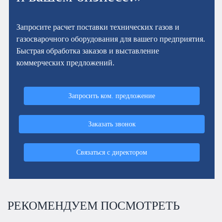
Запросите расчет поставки технических газов и
газосварочного оборудования для вашего предприятия.
Быстрая обработка заказов и выставление
коммерческих предложений.
Запросить ком. предложение
Заказать звонок
Связаться с директором
РЕКОМЕНДУЕМ ПОСМОТРЕТЬ