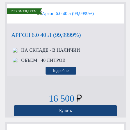
РЕКОМЕНДУЕМ
АРГОН 6.0 40 Л (99,9999%)
НА СКЛАДЕ
- В НАЛИЧИИ
ОБЪЕМ
- 40 ЛИТРОВ
Подробнее
16 500
₽
Купить