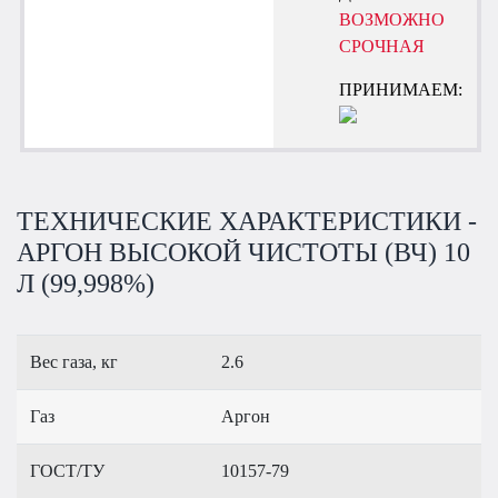
ВОЗМОЖНО
СРОЧНАЯ
ПРИНИМАЕМ:
ТЕХНИЧЕСКИЕ ХАРАКТЕРИСТИКИ -
АРГОН ВЫСОКОЙ ЧИСТОТЫ (ВЧ) 10
Л (99,998%)
Вес газа, кг
2.6
Газ
Аргон
ГОСТ/ТУ
10157-79