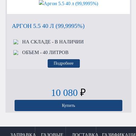
АРГОН 5.5 40 Л (99,9995%)
НА СКЛАДЕ
- В НАЛИЧИИ
ОБЪЕМ
- 40 ЛИТРОВ
Подробнее
10 080
₽
Купить
ЗАПРАВКА
ГАЗОВЫЕ
ДОСТАВКА
ГАЗИФИКАЦИ