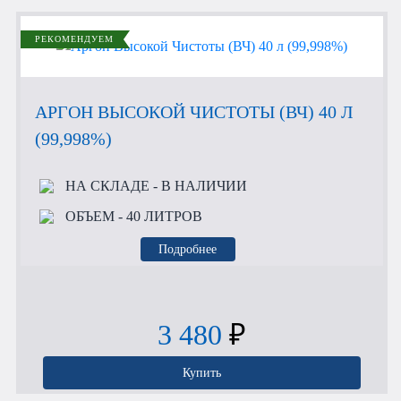
РЕКОМЕНДУЕМ
АРГОН ВЫСОКОЙ ЧИСТОТЫ (ВЧ) 40 Л
(99,998%)
НА СКЛАДЕ
- В НАЛИЧИИ
ОБЪЕМ
- 40 ЛИТРОВ
Подробнее
3 480
₽
Купить